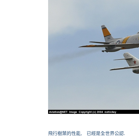
飛行樹葉的性能, 已經是全世界公認.