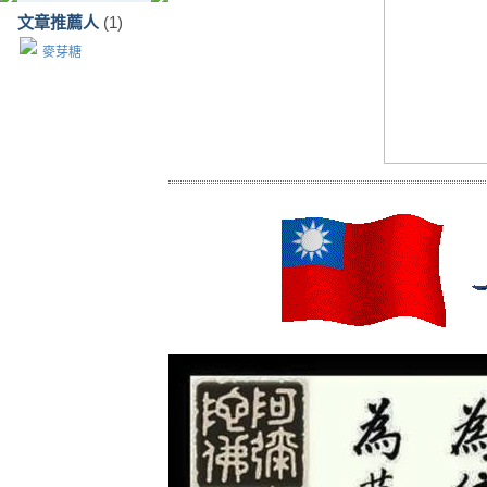
文章推薦人
(1)
麥芽糖