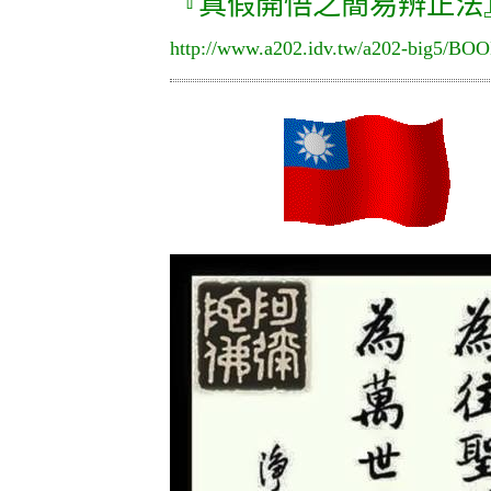
『真假開悟之簡易辨正法
http://www.a202.idv.tw/a202-big5/