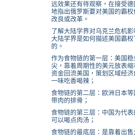
远效果还有待观察，在接受德
地指出俄罗斯要对美国的霸权
改良或改革。
了解大陆学界对乌克兰危机影
大陆学界是如何描述美国霸权
的。
作为食物链的第一层：美国稳
尖，靠着周期性的美元放表缩
资金回流美国，策划区域经济
一味吃香喝辣；
食物链的第二层：欧洲日本等
带肉的排骨；
食物链的第三层：中国为代表
可以喝点肉汤；
食物链的最底层：是靠着出售