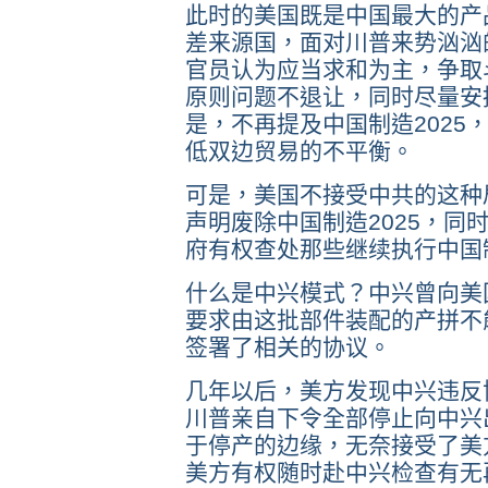
此时的美国既是中国最大的产
差来源国，面对川普来势汹汹
官员认为应当求和为主，争取
原则问题不退让，同时尽量安
是，不再提及中国制造2025
低双边贸易的不平衡。
可是，美国不接受中共的这种
声明废除中国制造2025，同
府有权查处那些继续执行中国制
什么是中兴模式？中兴曾向美
要求由这批部件装配的产拼不
签署了相关的协议。
几年以后，美方发现中兴违反
川普亲自下令全部停止向中兴
于停产的边缘，无奈接受了美
美方有权随时赴中兴检查有无