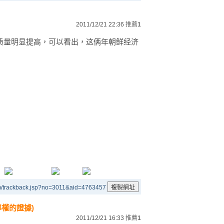
2011/12/21 22:36
推薦
1
质量明显提高，可以看出，这俩年朝鲜经济
m/trackback.jsp?no=3011&aid=4763457
權的證據)
2011/12/21 16:33
推薦
1