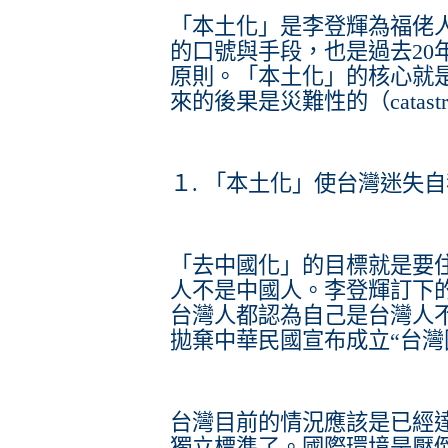
「本土化」是李登輝為福佬
的口號與手段，也是過去20
原則。「本土化」的核心就
來的後果是災難性的（catastr
１. 「本土化」使台灣迷失自我與
「去中國化」的目標就是要
人不是中國人。李登輝訂下
台灣人都認為自己是台灣人
拋棄中華民國宣布成立“台灣
台灣目前的情況應該是已經
獨立標準了。國際環境是壓