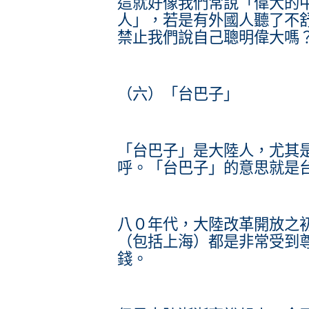
這就好像我們常說「偉大的
人」，若是有外國人聽了不
禁止我們說自己聰明偉大嗎
（六）「台巴子」
「台巴子」是大陸人，尤其
呼。「台巴子」的意思就是
八０年代，大陸改革開放之
（包括上海）都是非常受到
錢。