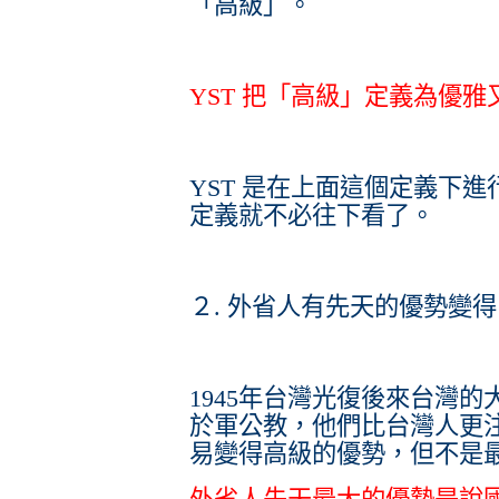
「高級」。
YST 把「高級」定義為優雅
YST 是在上面這個定義下
定義就不必往下看了。
２. 外省人有先天的優勢變
1945年台灣光復後來台灣
於軍公教，他們比台灣人更
易變得高級的優勢，但不是