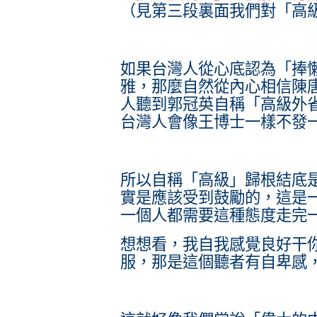
（見第三段裏面我們對「高
如果台灣人從心底認為「捧
雅，那麼自然從內心相信陳
人聽到郭冠英自稱「高級外
台灣人會像王博士一樣不發
所以自稱「高級」歸根結底
實是應該受到鼓勵的，這是
一個人都需要這種態度走完
想想看，我自我感覺良好干
服，那是這個聽者有自卑感