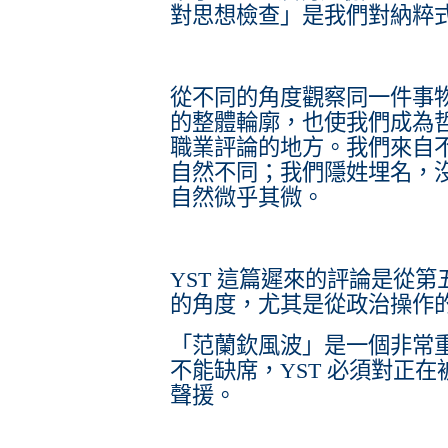
對思想檢查」是我們對納粹
從不同的角度觀察同一件事
的整體輪廓，也使我們成為
職業評論的地方。我們來自
自然不同；我們隱姓埋名，
自然微乎其微。
YST 這篇遲來的評論是從
的角度，尤其是從政治操作
「范蘭欽風波」是一個非常重
不能缺席，YST 必須對正
聲援。