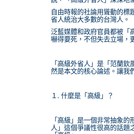
自由時報的社論用聳動的標
省人統治大多數的台灣人。
泛藍媒體和政府官員都被「
嚇得要死，不但失去立場，
「高級外省人」是「范蘭欽
然是本文的核心論述。讓我
１. 什麼是「高級」？
「高級」是一個非常抽象的
人」這個爭議性很高的話題