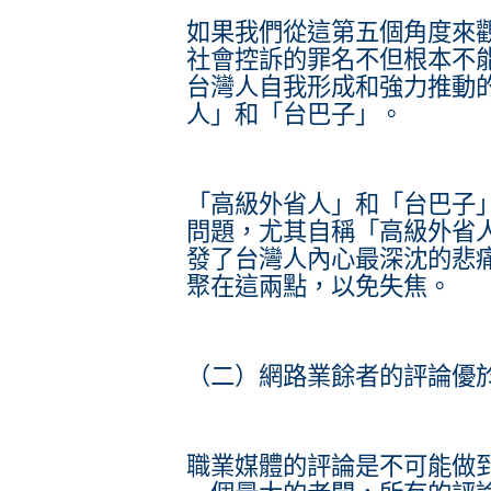
如果我們從這第五個角度來
社會控訴的罪名不但根本不
台灣人自我形成和強力推動
人」和「台巴子」。
「高級外省人」和「台巴子
問題，尤其自稱「高級外省
發了台灣人內心最深沈的悲
聚在這兩點，以免失焦。
（二）網路業餘者的評論優
職業媒體的評論是不可能做