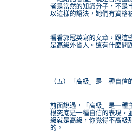
者是當然的知識分子，不是
以這樣的語法，她們有資格
看看郭冠英寫的文章，跟這
是高級外省人。這有什麼問
（五）「高級」是一種自信
前面說過，「高級」是一種
根究底是一種自信的表現，
級就是高級，你覺得不高級
的。