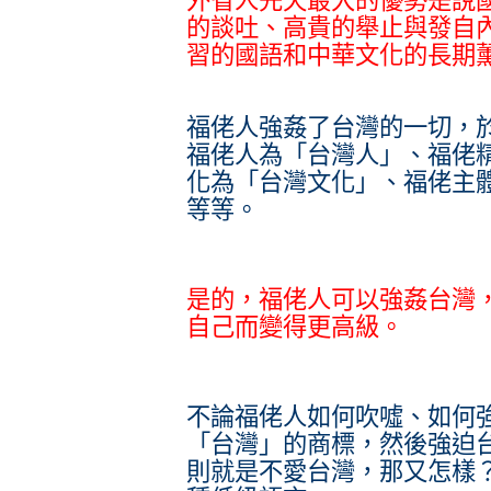
外省人先天最大的優勢是說
的談吐、高貴的舉止與發自
習的國語和中華文化的長期
福佬人強姦了台灣的一切，
福佬人為「台灣人」、福佬
化為「台灣文化」、福佬主
等等。
是的，福佬人可以強姦台灣
自己而變得更高級。
不論福佬人如何吹噓、如何
「台灣」的商標，然後強迫
則就是不愛台灣，那又怎樣