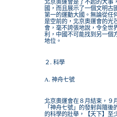
北京奧運會是了不起的大事
國，而且展示了一個文明古
第一的運動大國。無論從任
是空前的，北京奧運會的光
會，毫不誇張地說，令全世
利，中國不可能找到另一個
地位。
２. 科學
A. 神舟七號
北京奧運會在８月結束，９月
「神舟七號」的發射與隨後
的科學的壯舉，【天下】至