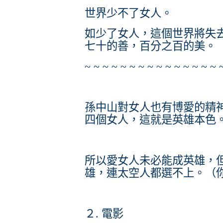
世界少不了女人。
如少了女人，這個世界將失
七十的善，百分之百的美。
~ ~ ~ ~ ~ ~ ~ ~ ~ ~ ~ ~ ~ ~ ~ 
孫中山對女人也有博愛的精
四個女人，這就是英雄本色
所以愛女人未必能成英雄，
雄，連太空人都選不上。（
２. 電影