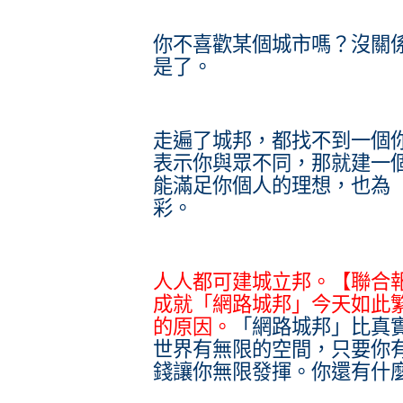
你不喜歡某個城市嗎？沒關
是了。
走遍了城邦，都找不到一個
表示你與眾不同，那就建一
能滿足你個人的理想，也為
彩。
人人都可建城立邦。【聯合
成就「網路城邦」今天如此
的原因。
「網路城邦」比真
世界有無限的空間，只要你
錢讓你無限發揮。你還有什