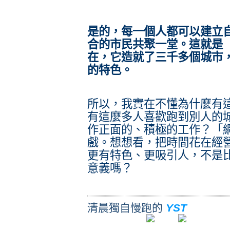
是的，每一個人都可以建立
合的市民共聚一堂。這就是
在，它造就了三千多個城市
的特色。
所以，我實在不懂為什麼有
有這麼多人喜歡跑到別人的
作正面的、積極的工作？「
戲。想想看，把時間花在經
更有特色、更吸引人，不是
意義嗎？
清晨獨自慢跑的
YST