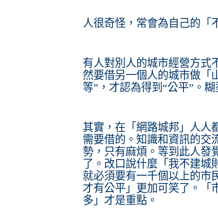
人很奇怪，常會為自己的「
有人對別人的城市經營方式
然要借另一個人的城市做「
等”，才認為得到“公平”。
其實，在「網路城邦」人人
需要借的。知識和資訊的交
勢，只有麻煩。等到此人發
了。改口說什麼「我不建城
就必須要有一千個以上的市
才有公平」更加可笑了。「
多」才是重點。