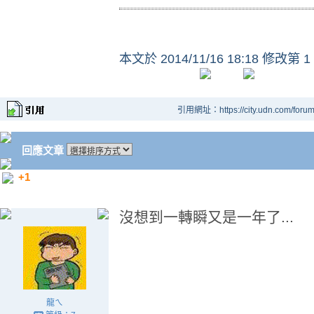
本文於
2014/11/16 18:18 修改第 1
引用網址：https://city.udn.com/foru
回應文章
+1
沒想到一轉瞬又是一年了...
龍ㄟ