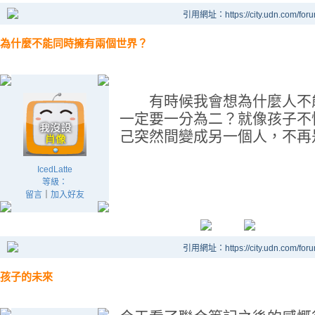
引用網址：https://city.udn.com/for
為什麼不能同時擁有兩個世界？
有時候我會想為什麼人不能
一定要一分為二？就像孩子不
己突然間變成另一個人，不再
IcedLatte
等級：
留言
｜
加入好友
引用網址：https://city.udn.com/for
孩子的未來