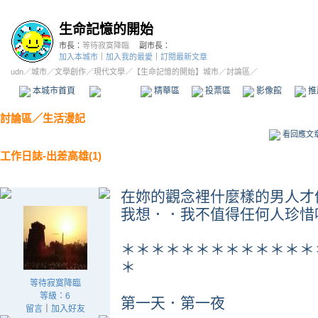
生命記憶的開始
市長：
等待寂寞降臨
副市長：
加入本城市
｜
加入我的最愛
｜
訂閱最新文章
udn
／
城市
／
文學創作
／
現代文學
／
【生命記憶的開始】城市
／討論區／
本城市首頁
討論區
精華區
投票區
影像館
推
討論區
／
生活漫記
看回應文
工作日誌-出差高雄(1)
在妳的觀念裡什麼樣的男人才
我想．．我不值得任何人珍惜
＊＊＊＊＊＊＊＊＊＊＊＊＊
＊
等待寂寞降臨
等級：6
第一天．第一夜
留言
｜
加入好友