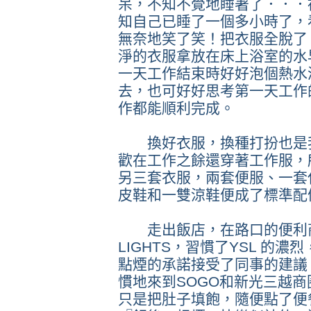
呆，不知不覺地睡著了．．．
知自己已睡了一個多小時了，
無奈地笑了笑！把衣服全脫了
淨的衣服拿放在床上浴室的水
一天工作結束時好好泡個熱水
去，也可好好思考第一天工作
作都能順利完成。
換好衣服，換種打扮也是我
歡在工作之餘還穿著工作服，
另三套衣服，兩套便服、一套
皮鞋和一雙涼鞋便成了標準配
走出飯店，在路口的便利商店
LIGHTS，習慣了YSL 的
點煙的承諾接受了同事的建議
慣地來到SOGO和新光三越
只是把肚子填飽，隨便點了便