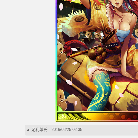
▲
足利尊氏
2016/08/25 02:35