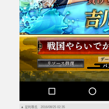
▲
足利尊氏
2016/08/25 02:35