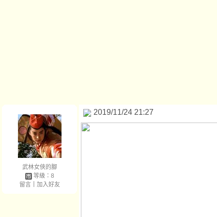
2019/11/24 21:27
武林女俠的腳
等級：8
留言
｜
加入好友