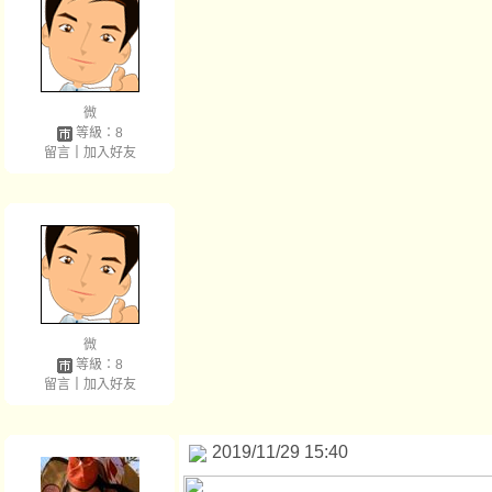
微
等級：8
留言
｜
加入好友
微
等級：8
留言
｜
加入好友
2019/11/29 15:40