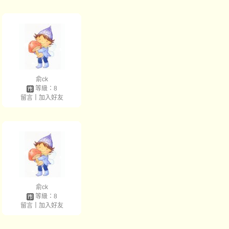
俞ck
等級：8
留言
｜
加入好友
俞ck
等級：8
留言
｜
加入好友