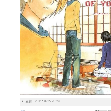
▲
夏起
2011/01/25 20:24