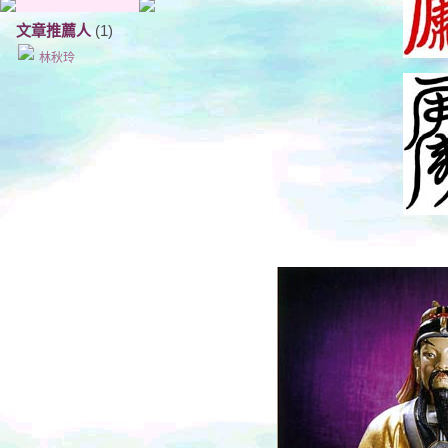
文章推薦人
(1)
林秋玲