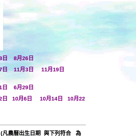
月18日 8月26日
月27日 11月3日
11月19日
21日 6月29日
2日 10月6日 10月14日 10月22
燈 (凡農曆出生日期 與下列符合 為