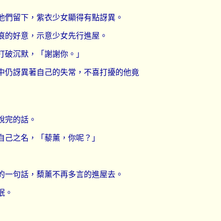
他們留下，紫衣少女顯得有點訝異。
痕的好意，示意少女先行進屋。
打破沉默，「謝謝你。」
中仍訝異著自己的失常，不喜打擾的他竟
說完的話。
自己之名，「藜薰，你呢？」
的一句話，蔾薰不再多言的進屋去。
眠。