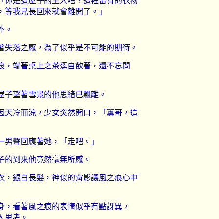
「你是這屋子的主人吧？這裡留有的衣物
，等我兄長回來就會離開了。」
外。
著失落之感，為了似乎是不可能的期待。
痕，端著桌上之茶逕自飲著，還不忘問
屋子望著雪景的他思緒已飄離。
因天冷而涼，少女突然開口，「薰哥，這
一男聲回應著她，「走吧。」
子的到來他竟然毫無所感。
衣，銀白長髮，神似的背影讓風之痕心中
身，看著風之痕的表惰似乎有點訝異，
入思考。