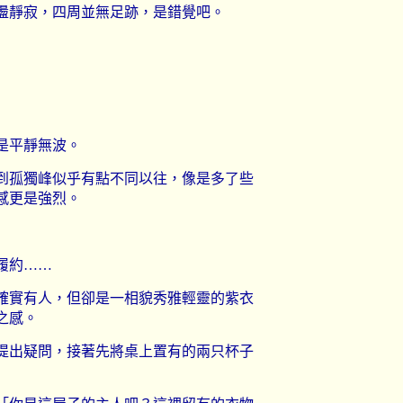
盪靜寂，四周並無足跡，是錯覺吧。
是平靜無波。
到孤獨峰似乎有點不同以往，像是多了些
感更是強烈。
履約……
確實有人，但卻是一相貌秀雅輕靈的紫衣
之感。
提出疑問，接著先將桌上置有的兩只杯子