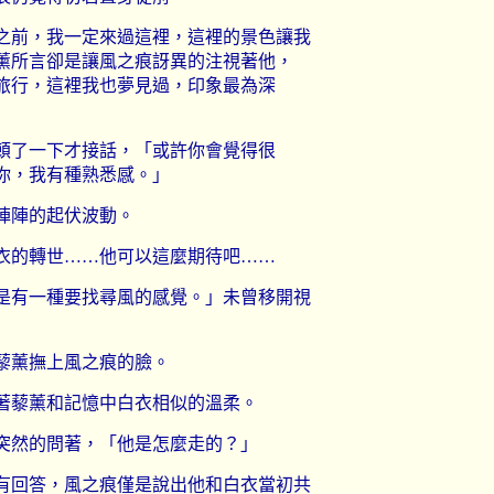
之前，我一定來過這裡，這裡的景色讓我
薰所言卻是讓風之痕訝異的注視著他，
旅行，這裡我也夢見過，印象最為深
頓了一下才接話，「或許你會覺得很
你，我有種熟悉感。」
陣陣的起伏波動。
衣的轉世……他可以這麼期待吧……
是有一種要找尋風的感覺。」未曾移開視
藜薰撫上風之痕的臉。
著藜薰和記憶中白衣相似的溫柔。
突然的問著，「他是怎麼走的？」
有回答，風之痕僅是說出他和白衣當初共