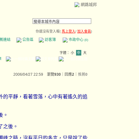
網路城邦
你還沒有登入喔(
馬上登入
/
加入會員
)
薦連結
公告區
訪客簿
市政中心
(0)
字體：
小
中
大
章
2006/04/27 22:59 瀏覽
930
｜回應
2
｜
推薦
0
外的平靜，看著雪落，心中有著遙久的追
後。
了之後。
獨峰之時，沒有平日的多言，只是說了些