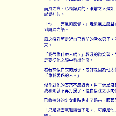
而風之痕，也是訝異的，眼前之人是如
感覺神似。
「你……有風的感覺。」走近風之痕且
到訝異之語。
風之痕看著走近自已身前的雪衣男子，
來。
「我很像什麼人嗎？」輕淺的微笑著，
是要從他之眼中看出什麼。
看著神似白衣的男子，或許是因為他太
「像我愛過的人。」
似乎對他的答案不感訝異，男子像是沒
我和她就不再打擾了，擅自借住之事向
已收拾好的少女此時也走了過來，跟著
「只是避雪就繼續留下吧。」可能是他
開。