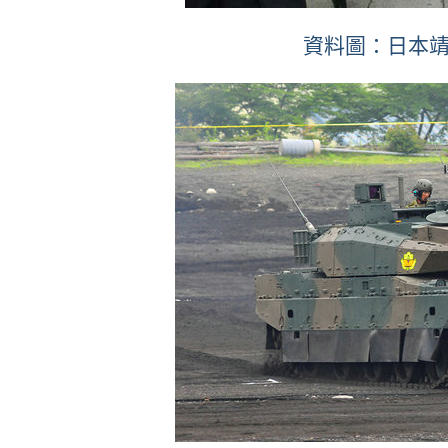
資料圖：日本