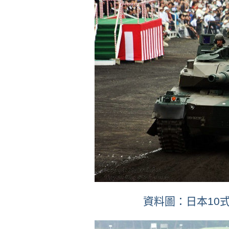
資料圖：日本10