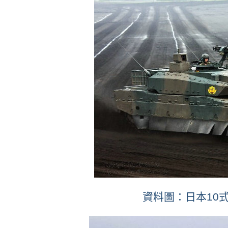
資料圖：日本10