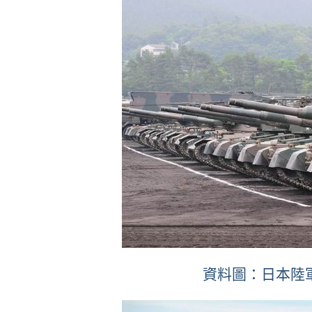
資料圖：日本陸