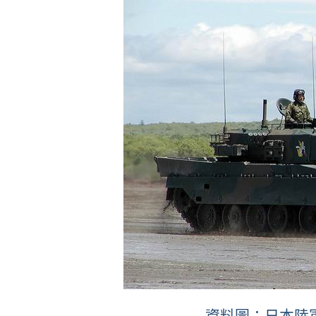
資料圖：日本陸