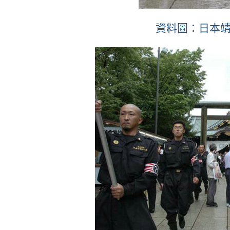
資料圖：日本