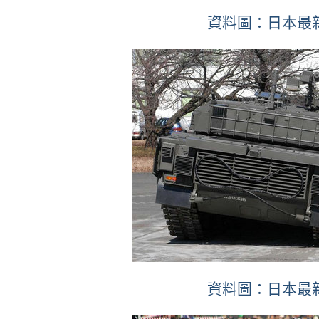
資料圖：日本最
資料圖：日本最