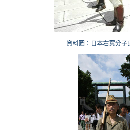
資料圖：日本右翼分子