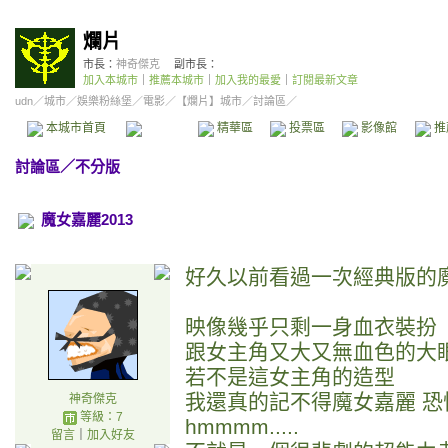
爛片
市長：
神奇傑克
副市長：
加入本城市
｜
推薦本城市
｜
加入我的最愛
｜
訂閱最新文章
udn
／
城市
／
娛樂粉絲堡
／
電影
／
【爛片】城市
／討論區／
本城市首頁
討論區
精華區
投票區
影像館
推
討論區
／
不分版
魔女嘉麗2013
好久以前看過一次經典版的
映像幾乎只剩一身血衣裝扮
跟女主角又大又無血色的大
若不是這女主角的造型
我還真的記不得魔女嘉麗 恐
神奇傑克
等級：7
hmmmm.....
留言
｜
加入好友