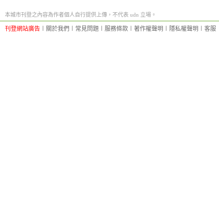
本城市刊登之內容為作者個人自行提供上傳，不代表 udn 立場。
刊登網站廣告
︱
關於我們
︱
常見問題
︱
服務條款
︱
著作權聲明
︱
隱私權聲明
︱
客服