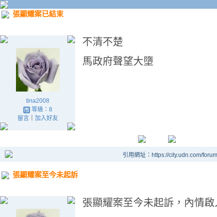
張顯耀案已結束
不清不楚
馬政府聲望大墮
tina2008
等級：8
留言
｜
加入好友
引用網址：https://city.udn.com/foru
張顯耀案至今未起訴
張顯耀案至今未起訴，內情啟