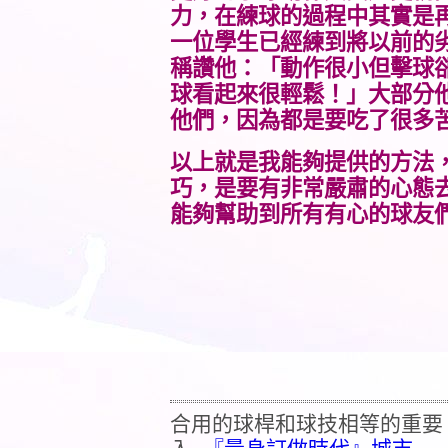
力，在練球的過程中其實是
一位學生已經練到將以前的
稱讚他：「動作很小但擊球
球看起來很輕鬆！」大部分
他們，因為都是要吃了很多
以上就是我能夠提供的方法
巧，是要有非常嚴肅的心態
能夠幫助到所有有心的球友
合用的球桿和球技相等的重要