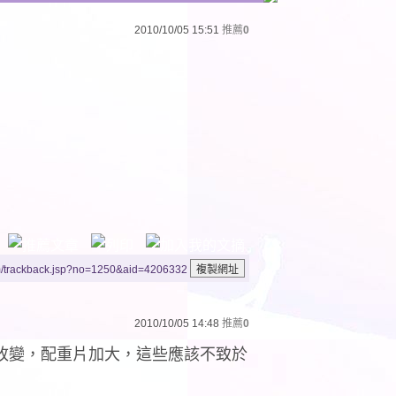
2010/10/05 15:51
推薦
0
m/trackback.jsp?no=1250&aid=4206332
2010/10/05 14:48
推薦
0
改變，配重片加大，這些應該不致於