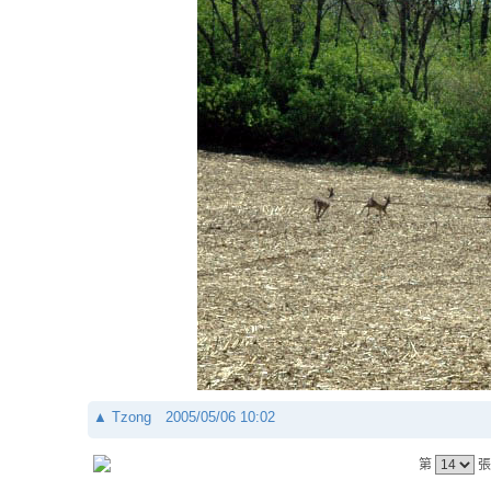
▲
Tzong
2005/05/06 10:02
第
張